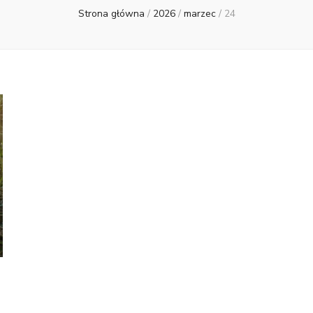
Strona główna
/
2026
/
marzec
/
24