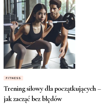
FITNESS
Trening siłowy dla początkujących –
jak zacząć bez błędów