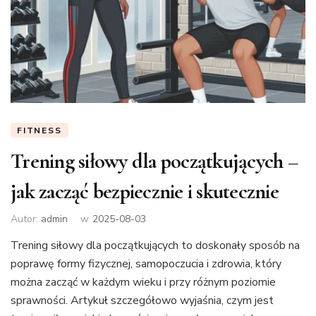
FITNESS
Trening siłowy dla początkujących –
jak zacząć bezpiecznie i skutecznie
Autor:
admin
w
2025-08-03
Trening siłowy dla początkujących to doskonały sposób na
poprawę formy fizycznej, samopoczucia i zdrowia, który
można zacząć w każdym wieku i przy różnym poziomie
sprawności. Artykuł szczegółowo wyjaśnia, czym jest