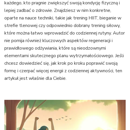
każdego, kto pragnie zwiększyć swoją kondycję fizyczną i
lepiej zadbać o zdrowie. Znajdziesz w nim konkretne,
oparte na nauce techniki, takie jak trening HIIT, bieganie w
strefie tlenowej czy odpowiednio dobrany trening siłowy,
które można łatwo wprowadzić do codziennej rutyny. Autor
nie pomija również kluczowych aspektów regeneracji i
prawidłowego odżywiania, które są nieodzownymi
elementami skutecznego planu wytrzymałościowego. Jeśli
chcesz dowiedzieć się, jak krok po kroku poprawić swoją
formę i czerpać więcej energii z codziennej aktywności, ten
artykuł jest właśnie dla Ciebie.