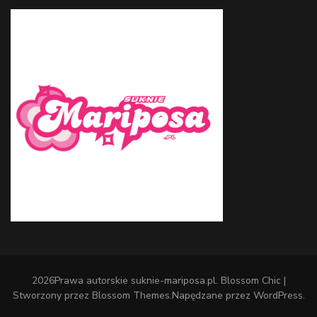
2026Prawa autorskie
suknie-mariposa.pl
.
Blossom Chic |
Stworzony przez
Blossom Themes
.Napędzane przez
WordPress
.