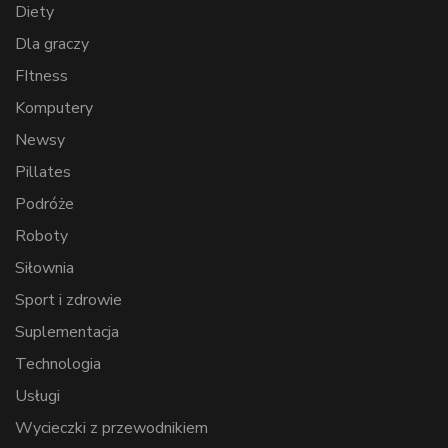
Diety
Dla graczy
FItness
Komputery
Newsy
Pillates
Podróże
Roboty
Siłownia
Sport i zdrowie
Suplementacja
Technologia
Usługi
Wycieczki z przewodnikiem