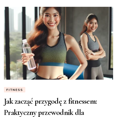
FITNESS
Jak zacząć przygodę z fitnessem:
Praktyczny przewodnik dla