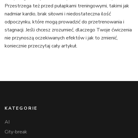
Przestrzega też przed pułapkami treningowymi, takimi jak
nadmiar kardio, brak siłowni i niedostateczna ilość
odpoczynku, które mogą prowadzić do przetrenowania i
stagnacji. Jeśli chcesz zrozumieć, dlaczego Twoje ćwiczenia
nie przynoszą oczekiwanych efektów i jak to zmienić,
koniecznie przeczytaj cały artykuł.
KATEGORIE
AI
City-break