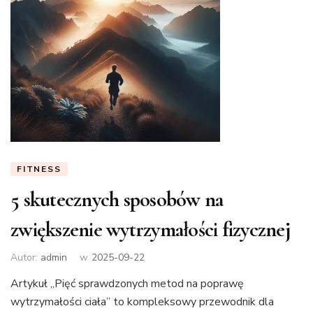
FITNESS
5 skutecznych sposobów na
zwiększenie wytrzymałości fizycznej
Autor:
admin
w
2025-09-22
Artykuł „Pięć sprawdzonych metod na poprawę
wytrzymałości ciała” to kompleksowy przewodnik dla