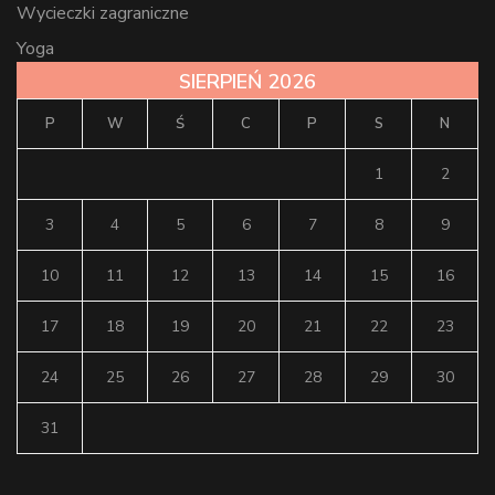
Wycieczki zagraniczne
Yoga
SIERPIEŃ 2026
P
W
Ś
C
P
S
N
1
2
3
4
5
6
7
8
9
10
11
12
13
14
15
16
17
18
19
20
21
22
23
24
25
26
27
28
29
30
31