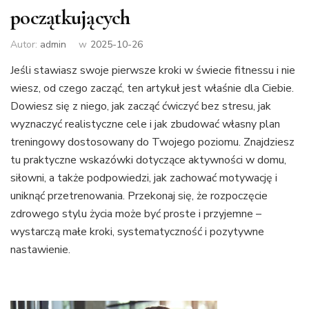
początkujących
Autor:
admin
w
2025-10-26
Jeśli stawiasz swoje pierwsze kroki w świecie fitnessu i nie
wiesz, od czego zacząć, ten artykuł jest właśnie dla Ciebie.
Dowiesz się z niego, jak zacząć ćwiczyć bez stresu, jak
wyznaczyć realistyczne cele i jak zbudować własny plan
treningowy dostosowany do Twojego poziomu. Znajdziesz
tu praktyczne wskazówki dotyczące aktywności w domu,
siłowni, a także podpowiedzi, jak zachować motywację i
uniknąć przetrenowania. Przekonaj się, że rozpoczęcie
zdrowego stylu życia może być proste i przyjemne –
wystarczą małe kroki, systematyczność i pozytywne
nastawienie.