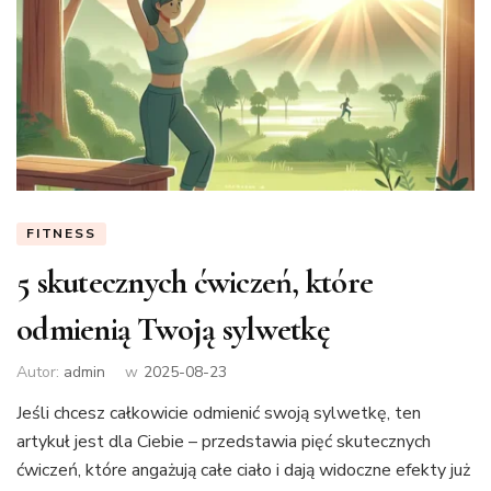
FITNESS
5 skutecznych ćwiczeń, które
odmienią Twoją sylwetkę
Autor:
admin
w
2025-08-23
Jeśli chcesz całkowicie odmienić swoją sylwetkę, ten
artykuł jest dla Ciebie – przedstawia pięć skutecznych
ćwiczeń, które angażują całe ciało i dają widoczne efekty już