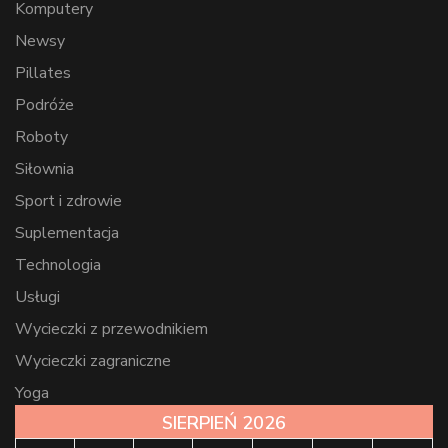
Komputery
Newsy
Pillates
Podróże
Roboty
Siłownia
Sport i zdrowie
Suplementacja
Technologia
Usługi
Wycieczki z przewodnikiem
Wycieczki zagraniczne
Yoga
SIERPIEŃ 2026