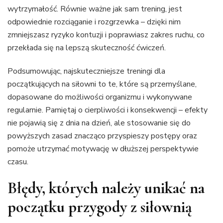
wytrzymałość. Równie ważne jak sam trening, jest
odpowiednie rozciąganie i rozgrzewka – dzięki nim
zmniejszasz ryzyko kontuzji i poprawiasz zakres ruchu, co
przekłada się na lepszą skuteczność ćwiczeń.
Podsumowując, najskuteczniejsze treningi dla
początkujących na siłowni to te, które są przemyślane,
dopasowane do możliwości organizmu i wykonywane
regularnie. Pamiętaj o cierpliwości i konsekwencji – efekty
nie pojawią się z dnia na dzień, ale stosowanie się do
powyższych zasad znacząco przyspieszy postępy oraz
pomoże utrzymać motywację w dłuższej perspektywie
czasu.
Błędy, których należy unikać na
początku przygody z siłownią