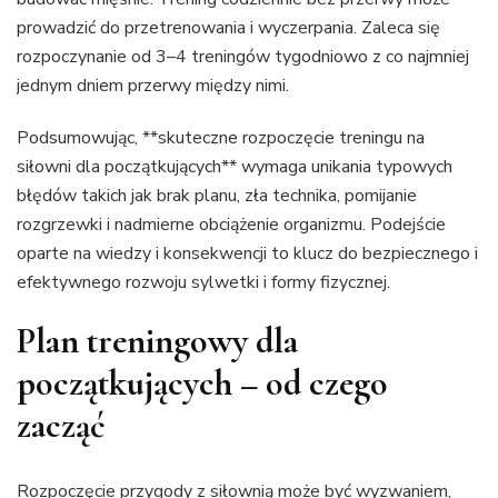
prowadzić do przetrenowania i wyczerpania. Zaleca się
rozpoczynanie od 3–4 treningów tygodniowo z co najmniej
jednym dniem przerwy między nimi.
Podsumowując, **skuteczne rozpoczęcie treningu na
siłowni dla początkujących** wymaga unikania typowych
błędów takich jak brak planu, zła technika, pomijanie
rozgrzewki i nadmierne obciążenie organizmu. Podejście
oparte na wiedzy i konsekwencji to klucz do bezpiecznego i
efektywnego rozwoju sylwetki i formy fizycznej.
Plan treningowy dla
początkujących – od czego
zacząć
Rozpoczęcie przygody z siłownią może być wyzwaniem,