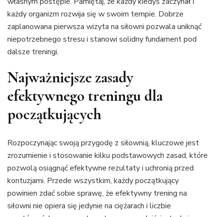
własnym postępie. Pamiętaj, że każdy kiedyś zaczynał i
każdy organizm rozwija się w swoim tempie. Dobrze
zaplanowana pierwsza wizyta na siłowni pozwala uniknąć
niepotrzebnego stresu i stanowi solidny fundament pod
dalsze treningi.
Najważniejsze zasady
efektywnego treningu dla
początkujących
Rozpoczynając swoją przygodę z siłownią, kluczowe jest
zrozumienie i stosowanie kilku podstawowych zasad, które
pozwolą osiągnąć efektywne rezultaty i uchronią przed
kontuzjami. Przede wszystkim, każdy początkujący
powinien zdać sobie sprawę, że efektywny trening na
siłowni nie opiera się jedynie na ciężarach i liczbie