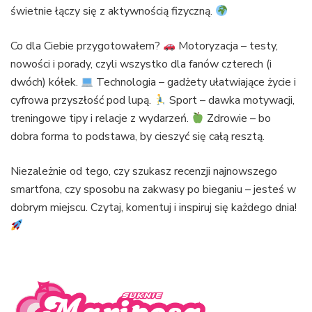
świetnie łączy się z aktywnością fizyczną.
Co dla Ciebie przygotowałem?
Motoryzacja – testy,
nowości i porady, czyli wszystko dla fanów czterech (i
dwóch) kółek.
Technologia – gadżety ułatwiające życie i
cyfrowa przyszłość pod lupą.
Sport – dawka motywacji,
treningowe tipy i relacje z wydarzeń.
Zdrowie – bo
dobra forma to podstawa, by cieszyć się całą resztą.
Niezależnie od tego, czy szukasz recenzji najnowszego
smartfona, czy sposobu na zakwasy po bieganiu – jesteś w
dobrym miejscu. Czytaj, komentuj i inspiruj się każdego dnia!