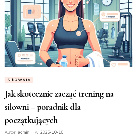
SIŁOWNIA
Jak skutecznie zacząć trening na
siłowni – poradnik dla
początkujących
Autor:
admin
w
2025-10-18