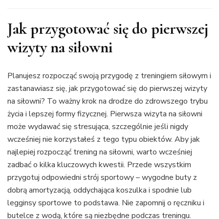
Jak przygotować się do pierwszej
wizyty na siłowni
Planujesz rozpocząć swoją przygodę z treningiem siłowym i
zastanawiasz się, jak przygotować się do pierwszej wizyty
na siłowni? To ważny krok na drodze do zdrowszego trybu
życia i lepszej formy fizycznej. Pierwsza wizyta na siłowni
może wydawać się stresująca, szczególnie jeśli nigdy
wcześniej nie korzystałeś z tego typu obiektów. Aby jak
najlepiej rozpocząć trening na siłowni, warto wcześniej
zadbać o kilka kluczowych kwestii. Przede wszystkim
przygotuj odpowiedni strój sportowy – wygodne buty z
dobrą amortyzacją, oddychająca koszulka i spodnie lub
legginsy sportowe to podstawa. Nie zapomnij o ręczniku i
butelce z wodą, które są niezbędne podczas treningu.