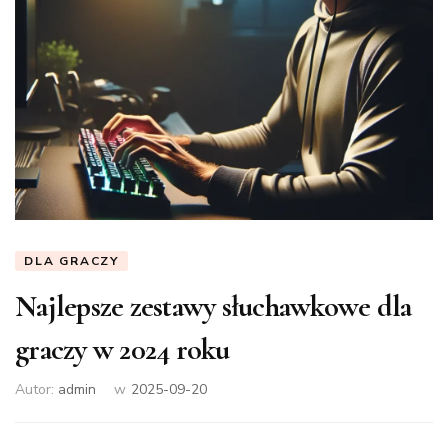
DLA GRACZY
Najlepsze zestawy słuchawkowe dla
graczy w 2024 roku
Autor:
admin
w
2025-09-20