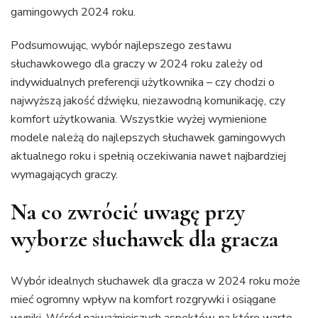
gamingowych 2024 roku.
Podsumowując, wybór najlepszego zestawu
słuchawkowego dla graczy w 2024 roku zależy od
indywidualnych preferencji użytkownika – czy chodzi o
najwyższą jakość dźwięku, niezawodną komunikację, czy
komfort użytkowania. Wszystkie wyżej wymienione
modele należą do najlepszych słuchawek gamingowych
aktualnego roku i spełnią oczekiwania nawet najbardziej
wymagających graczy.
Na co zwrócić uwagę przy
wyborze słuchawek dla gracza
Wybór idealnych słuchawek dla gracza w 2024 roku może
mieć ogromny wpływ na komfort rozgrywki i osiągane
wyniki. Wśród najważniejszych aspektów, na które warto