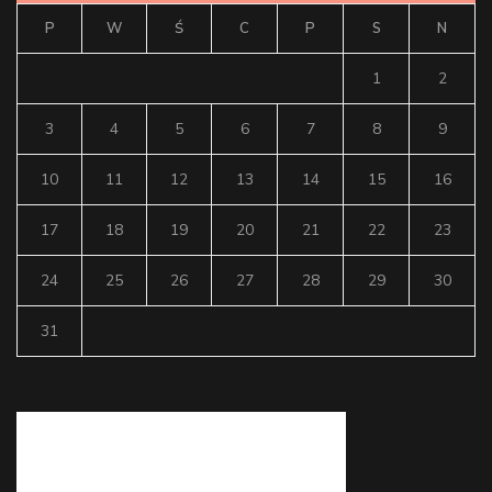
P
W
Ś
C
P
S
N
1
2
3
4
5
6
7
8
9
10
11
12
13
14
15
16
17
18
19
20
21
22
23
24
25
26
27
28
29
30
31