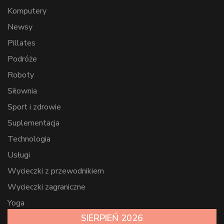
Komputery
Newsy
Pillates
Podróże
Roboty
Siłownia
Sport i zdrowie
Suplementacja
Technologia
Usługi
Wycieczki z przewodnikiem
Wycieczki zagraniczne
Yoga
SIERPIEŃ 2026