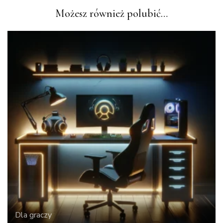
Możesz również polubić…
Dla graczy