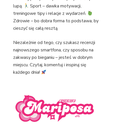
lupą.
Sport – dawka motywacji,
treningowe tipy i relacje z wydarzeń.
Zdrowie – bo dobra forma to podstawa, by
cieszyć się całą resztą.
Niezależnie od tego, czy szukasz recenzji
najnowszego smartfona, czy sposobu na
zakwasy po bieganiu – jesteś w dobrym
miejscu. Czytaj, komentuj i inspiruj się
każdego dnia!