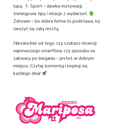
lupą.
Sport – dawka motywacji,
treningowe tipy i relacje z wydarzeń.
Zdrowie – bo dobra forma to podstawa, by
cieszyć się całą resztą.
Niezależnie od tego, czy szukasz recenzji
najnowszego smartfona, czy sposobu na
zakwasy po bieganiu – jesteś w dobrym
miejscu. Czytaj, komentuj i inspiruj się
każdego dnia!