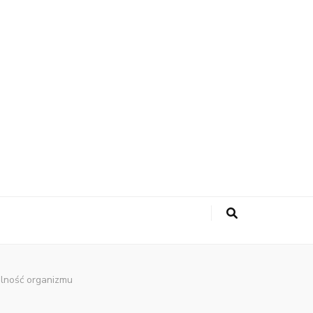
lność organizmu