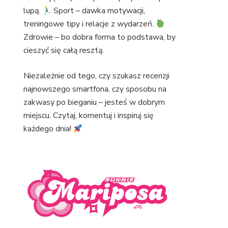
lupą.
Sport – dawka motywacji,
treningowe tipy i relacje z wydarzeń.
Zdrowie – bo dobra forma to podstawa, by
cieszyć się całą resztą.
Niezależnie od tego, czy szukasz recenzji
najnowszego smartfona, czy sposobu na
zakwasy po bieganiu – jesteś w dobrym
miejscu. Czytaj, komentuj i inspiruj się
każdego dnia!