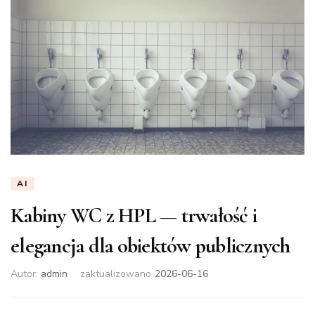
AI
Kabiny WC z HPL — trwałość i
elegancja dla obiektów publicznych
Autor:
admin
zaktualizowano
2026-06-16