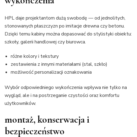
wykończenia
HPL daje projektantom dużą swobodę — od jednolitych,
stonowanych płaszczyzn po imitacje drewna czy betonu.
Dzięki temu kabiny można dopasować do stylistyki obiektu:
szkoły, galerii handlowej czy biurowca.
różne kolory i tekstury
zestawienia z innymi materiałami (stal, szkło)
możliwość personalizacji oznakowania
Wybór odpowiedniego wykończenia wpływa nie tylko na
wygląd, ale i na postrzeganie czystości oraz komfortu
użytkowników.
montaż, konserwacja i
bezpieczeństwo