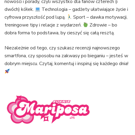
nowości i porady, czyli wszystko dla fanów czterech (i
dwóch) kółek.
Technologia – gadżety ułatwiające życie i
cyfrowa przyszłość pod lupą.
Sport – dawka motywacji,
treningowe tipy i relacje z wydarzeń.
Zdrowie – bo
dobra forma to podstawa, by cieszyć się całą resztą.
Niezależnie od tego, czy szukasz recenzji najnowszego
smartfona, czy sposobu na zakwasy po bieganiu – jesteś w
dobrym miejscu. Czytaj, komentuj i inspiruj się każdego dnia!