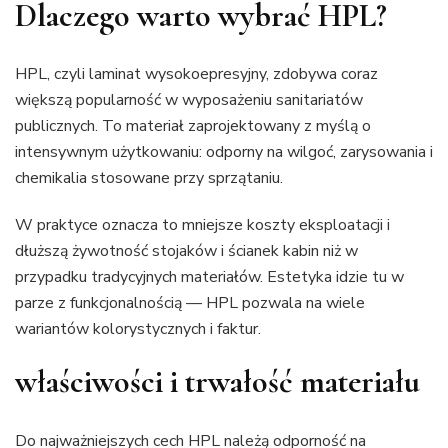
Dlaczego warto wybrać HPL?
HPL, czyli laminat wysokoepresyjny, zdobywa coraz
większą popularność w wyposażeniu sanitariatów
publicznych. To materiał zaprojektowany z myślą o
intensywnym użytkowaniu: odporny na wilgoć, zarysowania i
chemikalia stosowane przy sprzątaniu.
W praktyce oznacza to mniejsze koszty eksploatacji i
dłuższą żywotność stojaków i ścianek kabin niż w
przypadku tradycyjnych materiałów. Estetyka idzie tu w
parze z funkcjonalnością — HPL pozwala na wiele
wariantów kolorystycznych i faktur.
właściwości i trwałość materiału
Do najważniejszych cech HPL należą odporność na