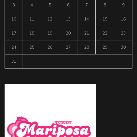
3
4
5
6
7
8
9
10
11
12
13
14
15
16
17
18
19
20
21
22
23
24
25
26
27
28
29
30
31