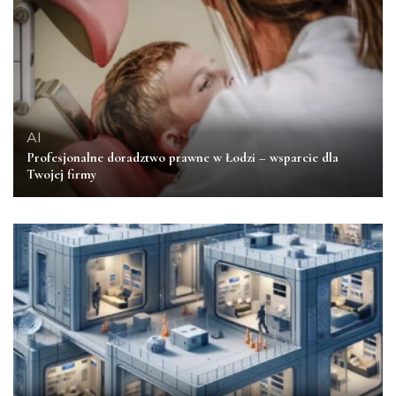
AI
Profesjonalne doradztwo prawne w Łodzi – wsparcie dla
Twojej firmy