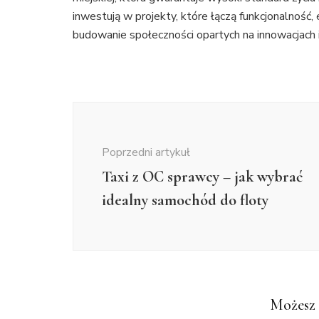
inwestują w projekty, które łączą funkcjonalność
budowanie społeczności opartych na innowacjach 
Nawigacja
wpisu
Poprzedni artykuł
Taxi z OC sprawcy – jak wybrać
idealny samochód do floty
Możesz 