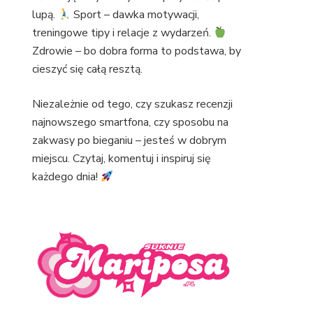
lupą.
Sport – dawka motywacji,
treningowe tipy i relacje z wydarzeń.
Zdrowie – bo dobra forma to podstawa, by
cieszyć się całą resztą.
Niezależnie od tego, czy szukasz recenzji
najnowszego smartfona, czy sposobu na
zakwasy po bieganiu – jesteś w dobrym
miejscu. Czytaj, komentuj i inspiruj się
każdego dnia!