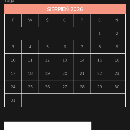
Yoga
SIERPIEŃ 2026
P
W
Ś
C
P
S
N
1
2
3
4
5
6
7
8
9
10
11
12
13
14
15
16
17
18
19
20
21
22
23
24
25
26
27
28
29
30
31