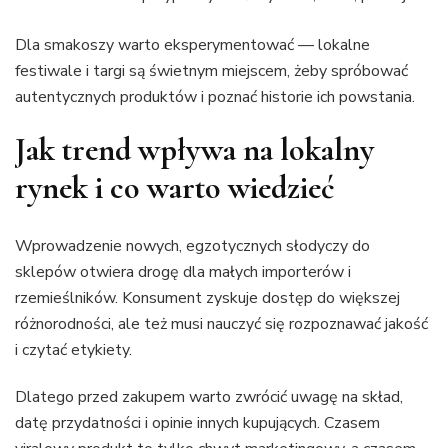
Dla smakoszy warto eksperymentować — lokalne
festiwale i targi są świetnym miejscem, żeby spróbować
autentycznych produktów i poznać historie ich powstania.
Jak trend wpływa na lokalny
rynek i co warto wiedzieć
Wprowadzenie nowych, egzotycznych słodyczy do
sklepów otwiera drogę dla małych importerów i
rzemieślników. Konsument zyskuje dostęp do większej
różnorodności, ale też musi nauczyć się rozpoznawać jakość
i czytać etykiety.
Dlatego przed zakupem warto zwrócić uwagę na skład,
datę przydatności i opinie innych kupujących. Czasem