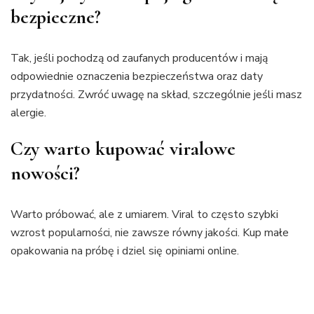
bezpieczne?
Tak, jeśli pochodzą od zaufanych producentów i mają
odpowiednie oznaczenia bezpieczeństwa oraz daty
przydatności. Zwróć uwagę na skład, szczególnie jeśli masz
alergie.
Czy warto kupować viralowe
nowości?
Warto próbować, ale z umiarem. Viral to często szybki
wzrost popularności, nie zawsze równy jakości. Kup małe
opakowania na próbę i dziel się opiniami online.