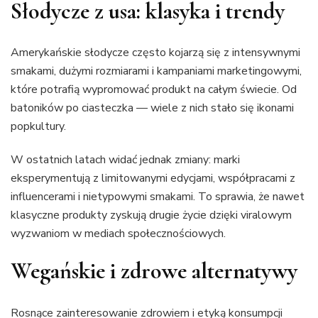
Słodycze z usa: klasyka i trendy
Amerykańskie słodycze często kojarzą się z intensywnymi
smakami, dużymi rozmiarami i kampaniami marketingowymi,
które potrafią wypromować produkt na całym świecie. Od
batoników po ciasteczka — wiele z nich stało się ikonami
popkultury.
W ostatnich latach widać jednak zmiany: marki
eksperymentują z limitowanymi edycjami, współpracami z
influencerami i nietypowymi smakami. To sprawia, że nawet
klasyczne produkty zyskują drugie życie dzięki viralowym
wyzwaniom w mediach społecznościowych.
Wegańskie i zdrowe alternatywy
Rosnące zainteresowanie zdrowiem i etyką konsumpcji