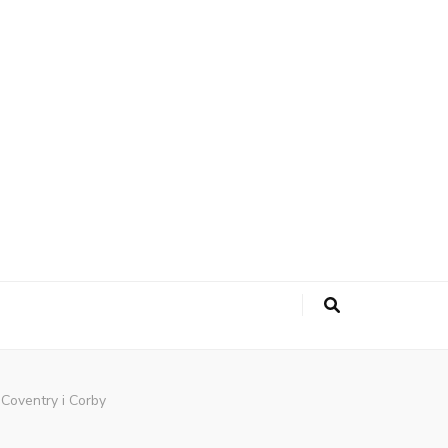
Coventry i Corby