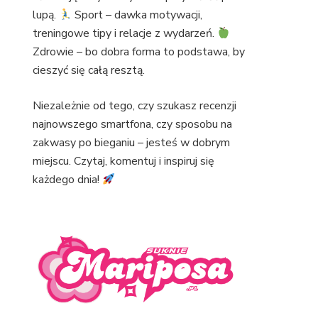
lupą.
Sport – dawka motywacji,
treningowe tipy i relacje z wydarzeń.
Zdrowie – bo dobra forma to podstawa, by
cieszyć się całą resztą.
Niezależnie od tego, czy szukasz recenzji
najnowszego smartfona, czy sposobu na
zakwasy po bieganiu – jesteś w dobrym
miejscu. Czytaj, komentuj i inspiruj się
każdego dnia!