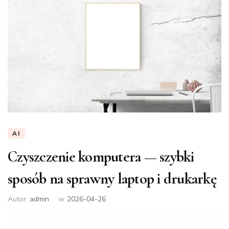
AI
Czyszczenie komputera — szybki
sposób na sprawny laptop i drukarkę
Autor:
admin
w
2026-04-26