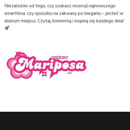
Niezależnie od tego, czy szukasz recenzji najnowszego
smartfona, czy sposobu na zakwasy po bieganiu – jesteś w
dobrym miejscu. Czytaj, komentuj i inspiruj się każdego dnia!