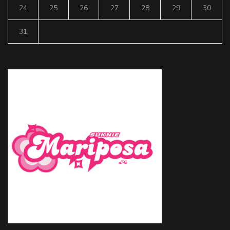
24
25
26
27
28
29
30
31