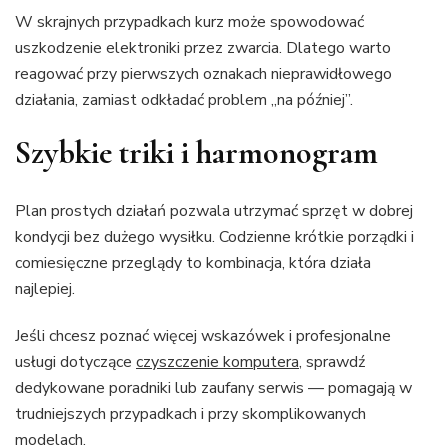
W skrajnych przypadkach kurz może spowodować
uszkodzenie elektroniki przez zwarcia. Dlatego warto
reagować przy pierwszych oznakach nieprawidłowego
działania, zamiast odkładać problem „na później”.
Szybkie triki i harmonogram
Plan prostych działań pozwala utrzymać sprzęt w dobrej
kondycji bez dużego wysiłku. Codzienne krótkie porządki i
comiesięczne przeglądy to kombinacja, która działa
najlepiej.
Jeśli chcesz poznać więcej wskazówek i profesjonalne
usługi dotyczące
czyszczenie komputera
, sprawdź
dedykowane poradniki lub zaufany serwis — pomagają w
trudniejszych przypadkach i przy skomplikowanych
modelach.