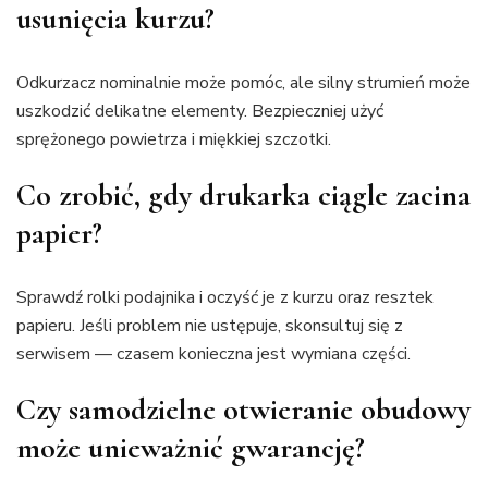
usunięcia kurzu?
Odkurzacz nominalnie może pomóc, ale silny strumień może
uszkodzić delikatne elementy. Bezpieczniej użyć
sprężonego powietrza i miękkiej szczotki.
Co zrobić, gdy drukarka ciągle zacina
papier?
Sprawdź rolki podajnika i oczyść je z kurzu oraz resztek
papieru. Jeśli problem nie ustępuje, skonsultuj się z
serwisem — czasem konieczna jest wymiana części.
Czy samodzielne otwieranie obudowy
może unieważnić gwarancję?