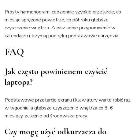
Prosty harmonogram: codziennie szybkie przetarcie, co
miesiąc sprężone powietrze, co pół roku głębsze
czyszczenie wnętrza. Zapisz sobie przypomnienie w
kalendarzu i trzymaj pod ręką podstawowe narzędzia.
FAQ
Jak często powinienem czyścić
laptopa?
Podstawowe przetarcie ekranu i klawiatury warto robić raz
w tygodniu, a głębsze czyszczenie wnętrza co 3–6
miesięcy, zależnie od środowiska pracy.
Czy mogę użyć odkurzacza do