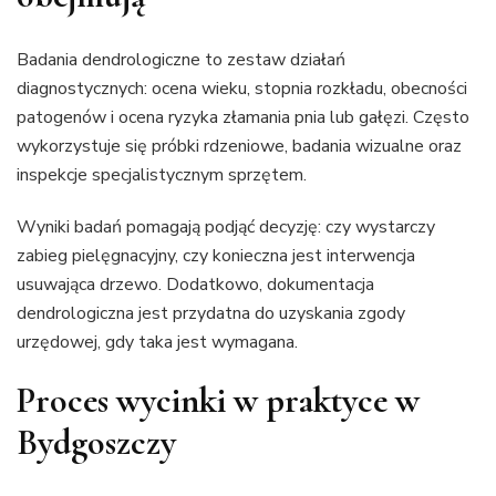
Badania dendrologiczne to zestaw działań
diagnostycznych: ocena wieku, stopnia rozkładu, obecności
patogenów i ocena ryzyka złamania pnia lub gałęzi. Często
wykorzystuje się próbki rdzeniowe, badania wizualne oraz
inspekcje specjalistycznym sprzętem.
Wyniki badań pomagają podjąć decyzję: czy wystarczy
zabieg pielęgnacyjny, czy konieczna jest interwencja
usuwająca drzewo. Dodatkowo, dokumentacja
dendrologiczna jest przydatna do uzyskania zgody
urzędowej, gdy taka jest wymagana.
Proces wycinki w praktyce w
Bydgoszczy