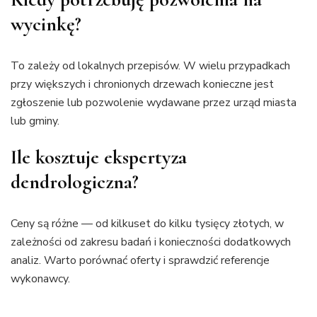
wycinkę?
To zależy od lokalnych przepisów. W wielu przypadkach
przy większych i chronionych drzewach konieczne jest
zgłoszenie lub pozwolenie wydawane przez urząd miasta
lub gminy.
Ile kosztuje ekspertyza
dendrologiczna?
Ceny są różne — od kilkuset do kilku tysięcy złotych, w
zależności od zakresu badań i konieczności dodatkowych
analiz. Warto porównać oferty i sprawdzić referencje
wykonawcy.