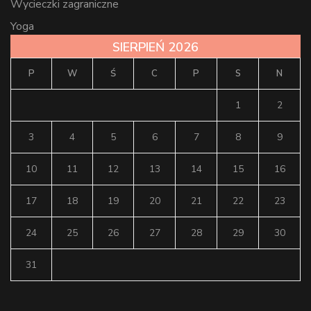
Wycieczki zagraniczne
Yoga
SIERPIEŃ 2026
P
W
Ś
C
P
S
N
1
2
3
4
5
6
7
8
9
10
11
12
13
14
15
16
17
18
19
20
21
22
23
24
25
26
27
28
29
30
31