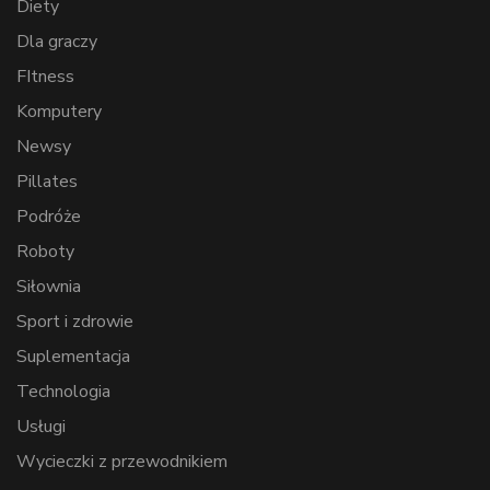
Diety
Dla graczy
FItness
Komputery
Newsy
Pillates
Podróże
Roboty
Siłownia
Sport i zdrowie
Suplementacja
Technologia
Usługi
Wycieczki z przewodnikiem