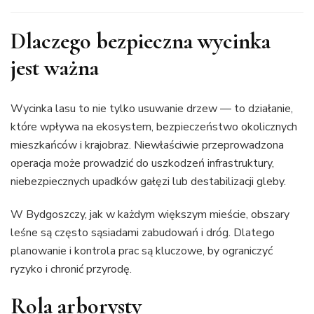
Dlaczego bezpieczna wycinka
jest ważna
Wycinka lasu to nie tylko usuwanie drzew — to działanie,
które wpływa na ekosystem, bezpieczeństwo okolicznych
mieszkańców i krajobraz. Niewłaściwie przeprowadzona
operacja może prowadzić do uszkodzeń infrastruktury,
niebezpiecznych upadków gałęzi lub destabilizacji gleby.
W Bydgoszczy, jak w każdym większym mieście, obszary
leśne są często sąsiadami zabudowań i dróg. Dlatego
planowanie i kontrola prac są kluczowe, by ograniczyć
ryzyko i chronić przyrodę.
Rola arborysty