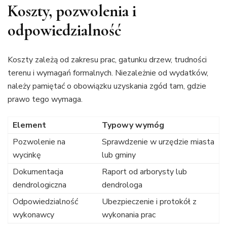
Koszty, pozwolenia i
odpowiedzialność
Koszty zależą od zakresu prac, gatunku drzew, trudności
terenu i wymagań formalnych. Niezależnie od wydatków,
należy pamiętać o obowiązku uzyskania zgód tam, gdzie
prawo tego wymaga.
Element
Typowy wymóg
Pozwolenie na
Sprawdzenie w urzędzie miasta
wycinkę
lub gminy
Dokumentacja
Raport od arborysty lub
dendrologiczna
dendrologa
Odpowiedzialność
Ubezpieczenie i protokół z
wykonawcy
wykonania prac